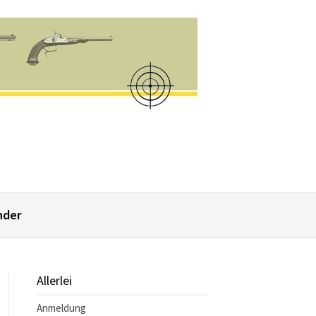
nder
Allerlei
Anmeldung