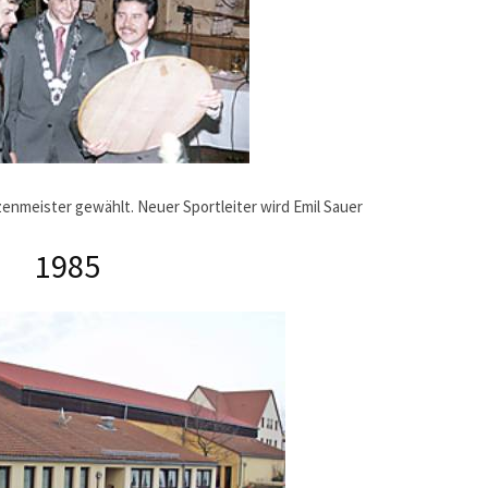
enmeister gewählt. Neuer Sportleiter wird Emil Sauer
1985