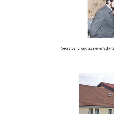
Georg Band wird als neuer Schütz