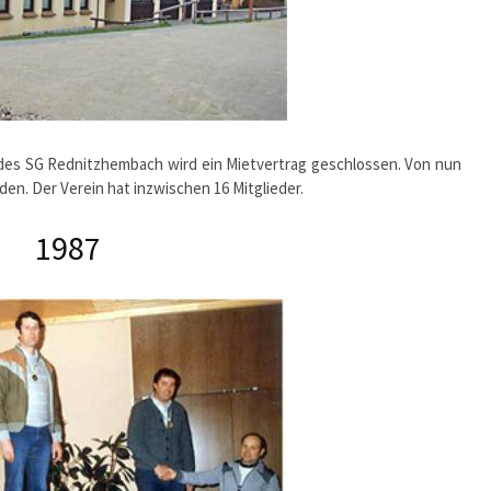
des SG Rednitzhembach wird ein Mietvertrag geschlossen. Von nun
en. Der Verein hat inzwischen 16 Mitglieder.
1987