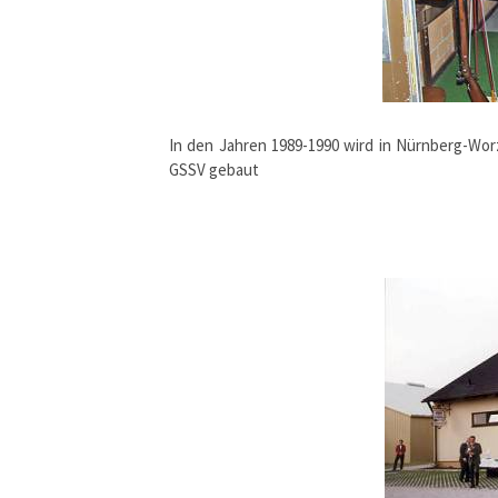
In den Jahren 1989-1990 wird in Nürnberg-Wor
GSSV gebaut