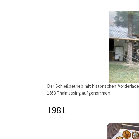
Der Schießbetrieb mit historischen Vorderlad
1853 Thalmässing aufgenommen
1981