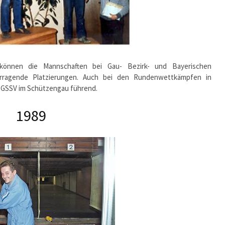
können die Mannschaften bei Gau- Bezirk- und Bayerischen
vorragende Platzierungen. Auch bei den Rundenwettkämpfen in
er GSSV im Schützengau führend.
1989