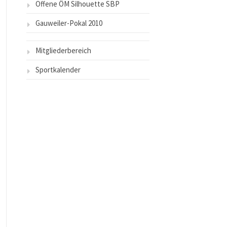
Offene ÖM Silhouette SBP
Gauweiler-Pokal 2010
Mitgliederbereich
Sportkalender