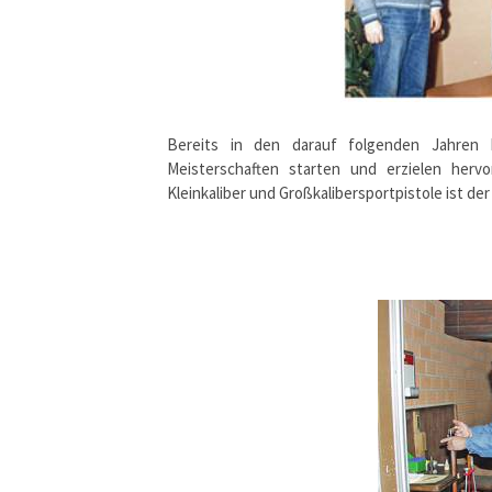
Bereits in den darauf folgenden Jahren 
Meisterschaften starten und erzielen her
Kleinkaliber und Großkalibersportpistole ist d