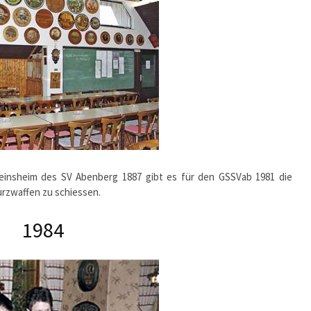
reinsheim des SV Abenberg 1887 gibt es für den GSSVab 1981 die
kurzwaffen zu schiessen.
1984