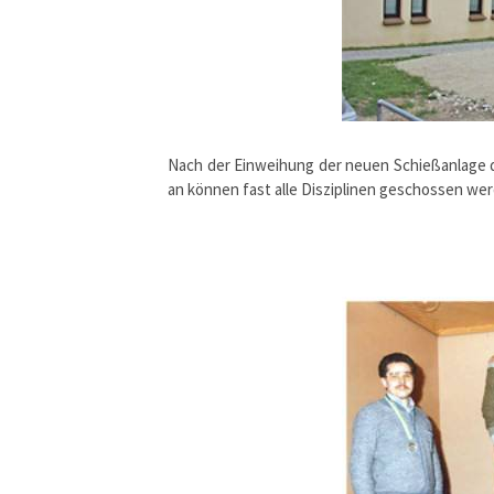
Nach der Einweihung der neuen Schießanlage 
an können fast alle Disziplinen geschossen werd