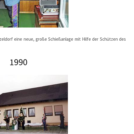
zeldorf eine neue, große Schießanlage mit Hilfe der Schützen des
1990