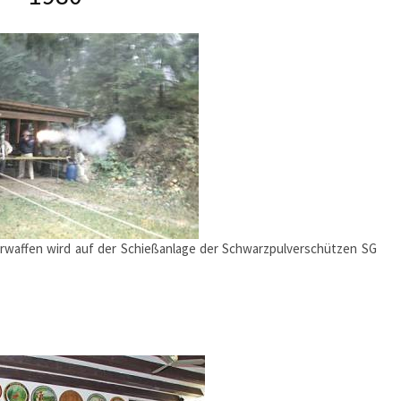
erwaffen wird auf der Schießanlage der Schwarzpulverschützen SG