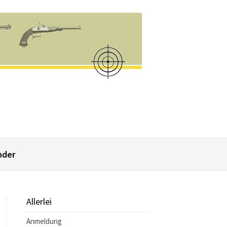
nder
Allerlei
Anmeldung