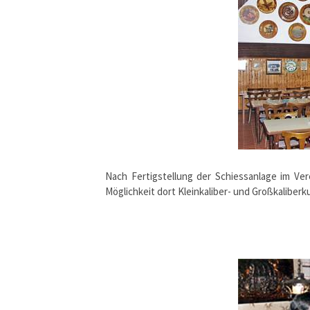
Nach Fertigstellung der Schiessanlage im Ve
Möglichkeit dort Kleinkaliber- und Großkaliber